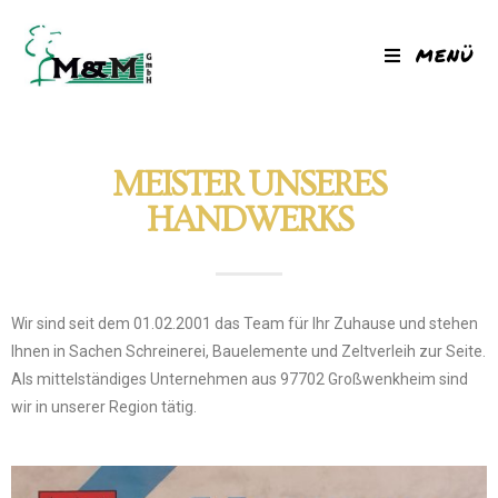
MENÜ
MEISTER UNSERES
HANDWERKS
Wir sind seit dem 01.02.2001 das Team für Ihr Zuhause und stehen
Ihnen in Sachen Schreinerei, Bauelemente und Zeltverleih zur Seite.
Als mittelständiges Unternehmen aus 97702 Großwenkheim sind
wir in unserer Region tätig.